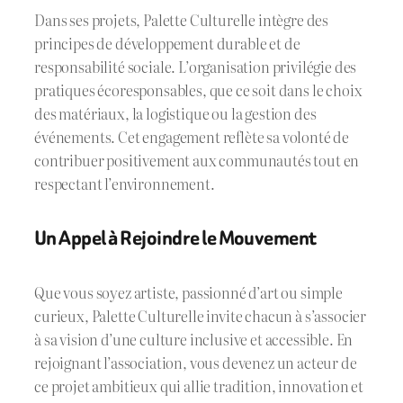
Dans ses projets, Palette Culturelle intègre des
principes de développement durable et de
responsabilité sociale. L’organisation privilégie des
pratiques écoresponsables, que ce soit dans le choix
des matériaux, la logistique ou la gestion des
événements. Cet engagement reflète sa volonté de
contribuer positivement aux communautés tout en
respectant l’environnement.
Un Appel à Rejoindre le Mouvement
Que vous soyez artiste, passionné d’art ou simple
curieux, Palette Culturelle invite chacun à s’associer
à sa vision d’une culture inclusive et accessible. En
rejoignant l’association, vous devenez un acteur de
ce projet ambitieux qui allie tradition, innovation et