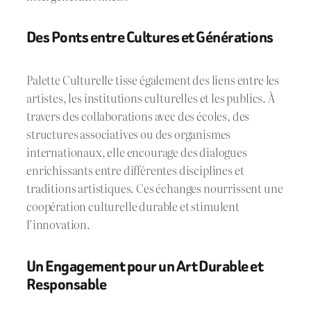
Des Ponts entre Cultures et Générations
Palette Culturelle tisse également des liens entre les
artistes, les institutions culturelles et les publics. À
travers des collaborations avec des écoles, des
structures associatives ou des organismes
internationaux, elle encourage des dialogues
enrichissants entre différentes disciplines et
traditions artistiques. Ces échanges nourrissent une
coopération culturelle durable et stimulent
l’innovation.
Un Engagement pour un Art Durable et
Responsable