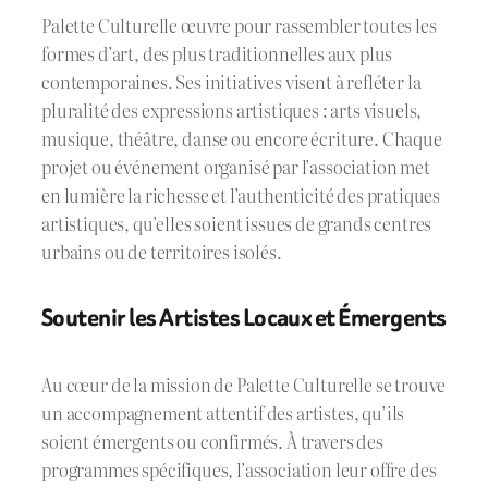
Palette Culturelle œuvre pour rassembler toutes les
formes d’art, des plus traditionnelles aux plus
contemporaines. Ses initiatives visent à refléter la
pluralité des expressions artistiques : arts visuels,
musique, théâtre, danse ou encore écriture. Chaque
projet ou événement organisé par l’association met
en lumière la richesse et l’authenticité des pratiques
artistiques, qu’elles soient issues de grands centres
urbains ou de territoires isolés.
Soutenir les Artistes Locaux et Émergents
Au cœur de la mission de Palette Culturelle se trouve
un accompagnement attentif des artistes, qu’ils
soient émergents ou confirmés. À travers des
programmes spécifiques, l’association leur offre des