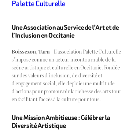
Palette Culturelle
Une Association au Service de l’Art et de
l’Inclusion en Occitanie
Boissezon, Tarn –
L’association Palette Culturelle
s’impose comme un acteur incontournable de la
scène artistique et culturelle en Occitanie. Fondée
sur des valeurs d’inclusion, de diversité et
d’engagement social, elle déploie une multitude
d’actions pour promouvoir la richesse des arts tout
en facilitant l’accès à la culture pour tous.
Une Mission Ambitieuse : Célébrer la
Diversité Artistique