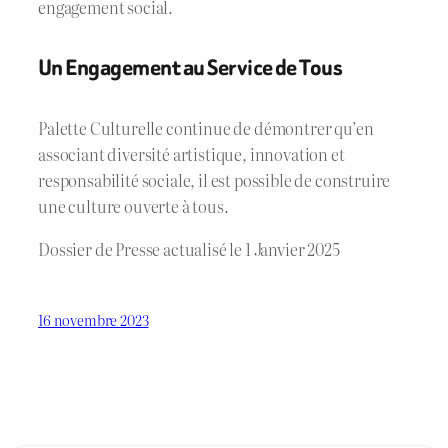
engagement social.
Un Engagement au Service de Tous
Palette Culturelle continue de démontrer qu’en
associant diversité artistique, innovation et
responsabilité sociale, il est possible de construire
une culture ouverte à tous.
Dossier de Presse actualisé le 1 Janvier 2025
16 novembre 2023