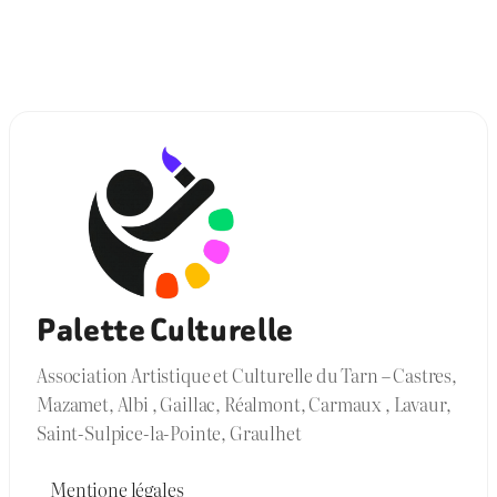
Palette Culturelle
Association Artistique et Culturelle du Tarn – Castres,
Mazamet, Albi , Gaillac, Réalmont, Carmaux , Lavaur,
Saint-Sulpice-la-Pointe, Graulhet
Mentione légales