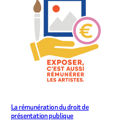
La rémunération du droit de
présentation publique