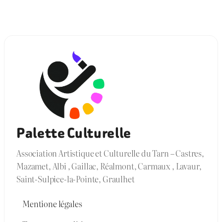
Palette Culturelle
Association Artistique et Culturelle du Tarn – Castres,
Mazamet, Albi , Gaillac, Réalmont, Carmaux , Lavaur,
Saint-Sulpice-la-Pointe, Graulhet
Mentione légales