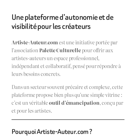
Une plateforme d’autonomie et de
visibilité pour les créateurs
Artiste-Auteur.com
est une initiative portée par
l’association
Palette Culturelle
pour offrir aux
artistes-auteurs un espace professionnel,
indépendant et collaboratif, pensé pour répondre à
leurs besoins concrets.
Dans un secteur souvent précaire et complexe, cette
plateforme propose bien plus qu’une simple vitrine :
c’est un véritable
outil d’émancipation
, conçu par
et pour les artistes.
Pourquoi Artiste-Auteur.com ?