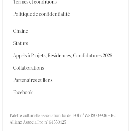
Termes et conditions
Politique de confidentialité
Chaîne
Statuts
Appels à Projets, Résidences, Candidatures 2026
Collaborations
Partenaires et liens
Facebook
Palette culturelle association loi de 1901 n° W812009906 – RC
Allianz Associa Pro n° 64550425