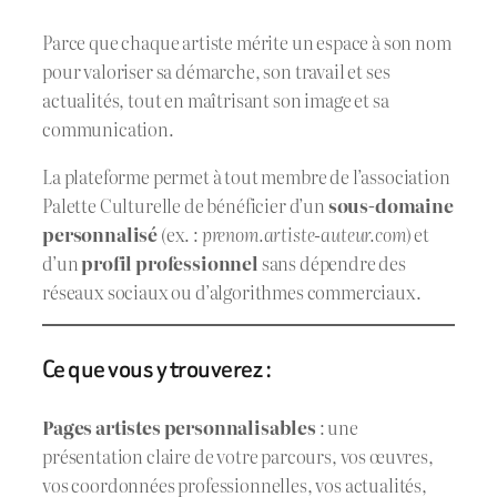
Parce que chaque artiste mérite un espace à son nom
pour valoriser sa démarche, son travail et ses
actualités, tout en maîtrisant son image et sa
communication.
La plateforme permet à tout membre de l’association
Palette Culturelle de bénéficier d’un
sous-domaine
personnalisé
(ex. :
prenom.artiste-auteur.com
) et
d’un
profil professionnel
sans dépendre des
réseaux sociaux ou d’algorithmes commerciaux.
Ce que vous y trouverez :
Pages artistes personnalisables
: une
présentation claire de votre parcours, vos œuvres,
vos coordonnées professionnelles, vos actualités,