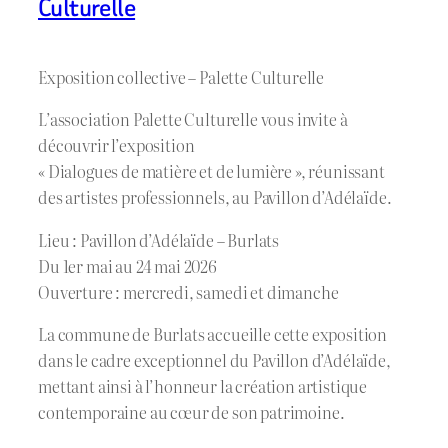
Culturelle
Exposition collective – Palette Culturelle
L’association Palette Culturelle vous invite à
découvrir l’exposition
« Dialogues de matière et de lumière », réunissant
des artistes professionnels, au Pavillon d’Adélaïde.
Lieu : Pavillon d’Adélaïde – Burlats
Du 1er mai au 24 mai 2026
Ouverture : mercredi, samedi et dimanche
La commune de Burlats accueille cette exposition
dans le cadre exceptionnel du Pavillon d’Adélaïde,
mettant ainsi à l’honneur la création artistique
contemporaine au cœur de son patrimoine.