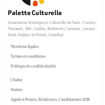
Palette Culturelle
Association Artistique et Culturelle du Tarn – Castres,
Mazamet, Albi , Gaillac, Réalmont, Carmaux , Lavaur,
Saint-Sulpice-la-Pointe, Graulhet
Mentione légales
Termes et conditions
Politique de confidentialité
Chaîne
Statuts
Appels à Projets, Résidences, Candidatures 2026