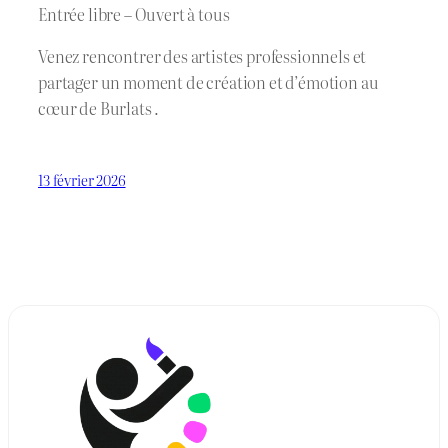
Entrée libre – Ouvert à tous
Venez rencontrer des artistes professionnels et
partager un moment de création et d’émotion au
cœur de Burlats .
13 février 2026