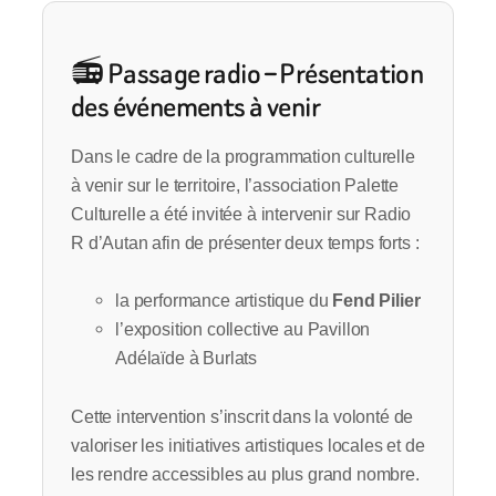
📻 Passage radio – Présentation
des événements à venir
Dans le cadre de la programmation culturelle
à venir sur le territoire, l’association Palette
Culturelle a été invitée à intervenir sur Radio
R d’Autan afin de présenter deux temps forts :
la performance artistique du
Fend Pilier
l’exposition collective au Pavillon
Adélaïde à Burlats
Cette intervention s’inscrit dans la volonté de
valoriser les initiatives artistiques locales et de
les rendre accessibles au plus grand nombre.