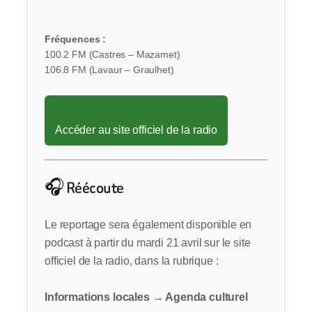
Fréquences :
100.2 FM (Castres – Mazamet)
106.8 FM (Lavaur – Graulhet)
Accéder au site officiel de la radio
🎧 Réécoute
Le reportage sera également disponible en
podcast à partir du mardi 21 avril sur le site
officiel de la radio, dans la rubrique :
Informations locales → Agenda culturel