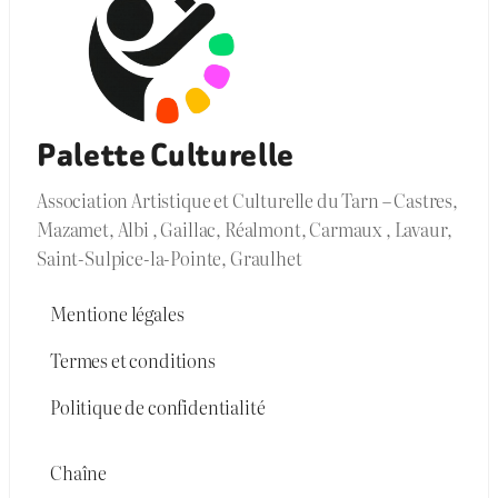
Palette Culturelle
Association Artistique et Culturelle du Tarn – Castres,
Mazamet, Albi , Gaillac, Réalmont, Carmaux , Lavaur,
Saint-Sulpice-la-Pointe, Graulhet
Mentione légales
Termes et conditions
Politique de confidentialité
Chaîne