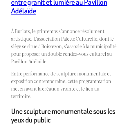
entre granit et lumière au Pavillon
Adélaïde
À Burlats, le printemps s’annonce résolument
artistique. L’association Palette Culturelle, dont le
siège se situe à Boissezon, s’associe à la municipalité
pour proposer un double rendez-vous culturel au
Pavillon Adélaïde.
Entre performance de sculpture monumentale et
exposition contemporaine, cette programmation
met en avant la création vivante et le lien au
territoire.
Une sculpture monumentale sous les
yeux du public