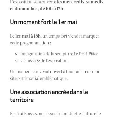
L’exposition sera ouverte les
mercredis, samedis
et dimanches, de 10h à 17h
.
Un moment fort le 1er mai
Le
1er mai à 18h
, un temps fort viendra marquer
cette programmation :
inauguration de la sculpture
Le Fend-Pilier
vernissage de l’exposition
Un moment convivial ouvert à tous, au cœur d’un
site patrimonial emblématique.
Une association ancrée dans le
territoire
Basée à Boissezon, l’association Palette Culturelle