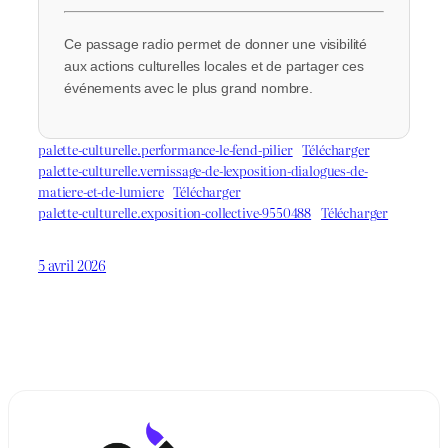
Ce passage radio permet de donner une visibilité
aux actions culturelles locales et de partager ces
événements avec le plus grand nombre.
palette-culturelle.performance-le-fend-pilier
Télécharger
palette-culturelle.vernissage-de-lexposition-dialogues-de-
matiere-et-de-lumiere
Télécharger
palette-culturelle.exposition-collective-9550488
Télécharger
5 avril 2026