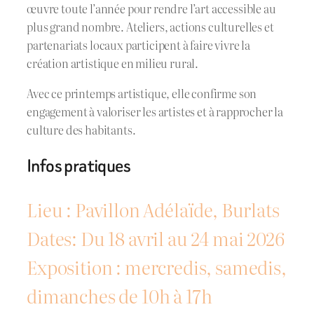
œuvre toute l’année pour rendre l’art accessible au
plus grand nombre. Ateliers, actions culturelles et
partenariats locaux participent à faire vivre la
création artistique en milieu rural.
Avec ce printemps artistique, elle confirme son
engagement à valoriser les artistes et à rapprocher la
culture des habitants.
Infos pratiques
Lieu : Pavillon Adélaïde, Burlats
Dates: Du 18 avril au 24 mai 2026
Exposition : mercredis, samedis,
dimanches de 10h à 17h