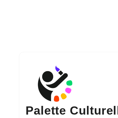
Palette Culturel