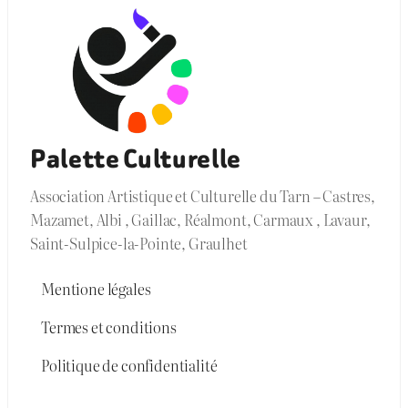
Palette Culturelle
Association Artistique et Culturelle du Tarn – Castres,
Mazamet, Albi , Gaillac, Réalmont, Carmaux , Lavaur,
Saint-Sulpice-la-Pointe, Graulhet
Mentione légales
Termes et conditions
Politique de confidentialité