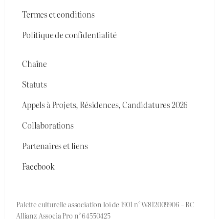
Termes et conditions
Politique de confidentialité
Chaîne
Statuts
Appels à Projets, Résidences, Candidatures 2026
Collaborations
Partenaires et liens
Facebook
Palette culturelle association loi de 1901 n° W812009906 – RC
Allianz Associa Pro n° 64550425