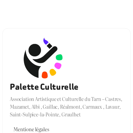
Palette Culturelle
Association Artistique et Culturelle du Tarn – Castres,
Mazamet, Albi , Gaillac, Réalmont, Carmaux , Lavaur,
Saint-Sulpice-la-Pointe, Graulhet
Mentione légales