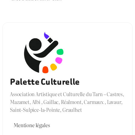
Palette Culturelle
Association Artistique et Culturelle du Tarn – Castres,
Mazamet, Albi , Gaillac, Réalmont, Carmaux , Lavaur,
Saint-Sulpice-la-Pointe, Graulhet
Mentione légales