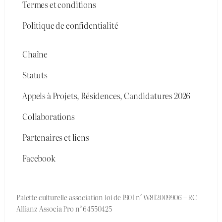
Termes et conditions
Politique de confidentialité
Chaîne
Statuts
Appels à Projets, Résidences, Candidatures 2026
Collaborations
Partenaires et liens
Facebook
Palette culturelle association loi de 1901 n° W812009906 – RC
Allianz Associa Pro n° 64550425