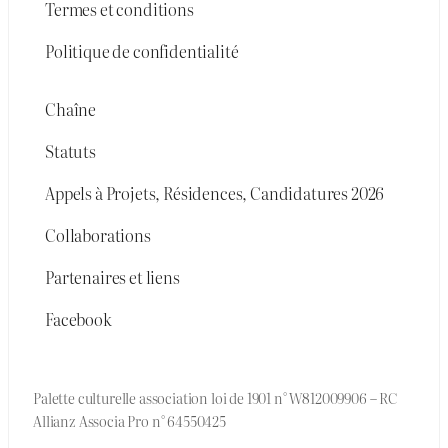
Termes et conditions
Politique de confidentialité
Chaîne
Statuts
Appels à Projets, Résidences, Candidatures 2026
Collaborations
Partenaires et liens
Facebook
Palette culturelle association loi de 1901 n° W812009906 – RC
Allianz Associa Pro n° 64550425