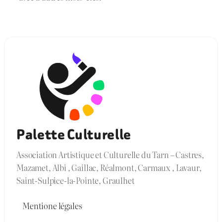
Palette Culturelle
Association Artistique et Culturelle du Tarn – Castres,
Mazamet, Albi , Gaillac, Réalmont, Carmaux , Lavaur,
Saint-Sulpice-la-Pointe, Graulhet
Mentione légales