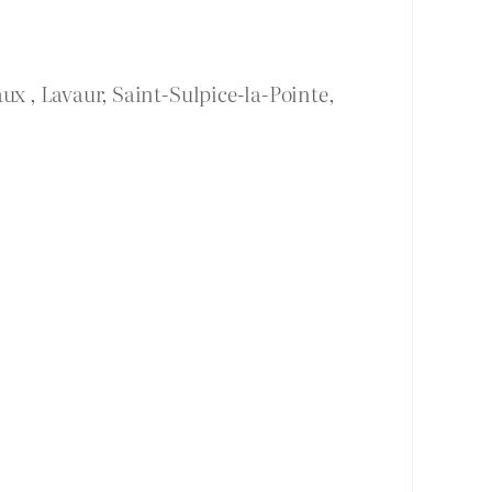
ux , Lavaur, Saint-Sulpice-la-Pointe,