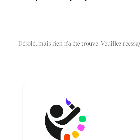
Désolé, mais rien n’a été trouvé. Veuillez réessa