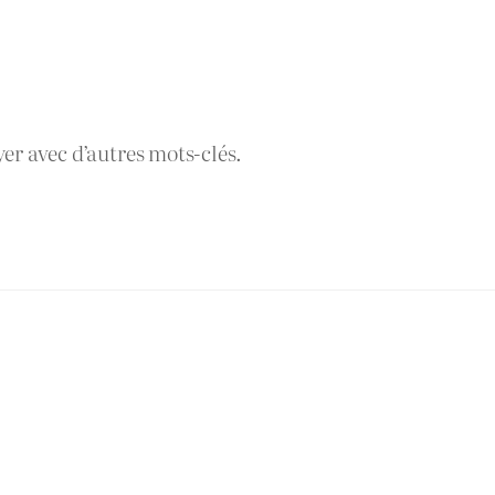
yer avec d’autres mots-clés.