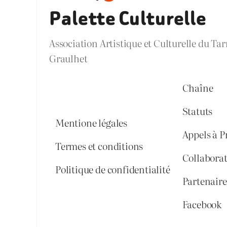
Palette Culturelle
Association Artistique et Culturelle du Ta
Graulhet
Chaîne
Statuts
Mentione légales
Appels à P
Termes et conditions
Collabora
Politique de confidentialité
Partenaires
Facebook