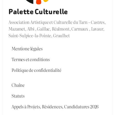
Palette Culturelle
Association Artistique et Culturelle du Tarn – Castres,
Mazamet, Albi , Gaillac, Réalmont, Carmaux , Lavaur,
Saint-Sulpice-la-Pointe, Graulhet
Mentione légales
Termes et conditions
Politique de confidentialité
Chaîne
Statuts
Appels à Projets, Résidences, Candidatures 2026