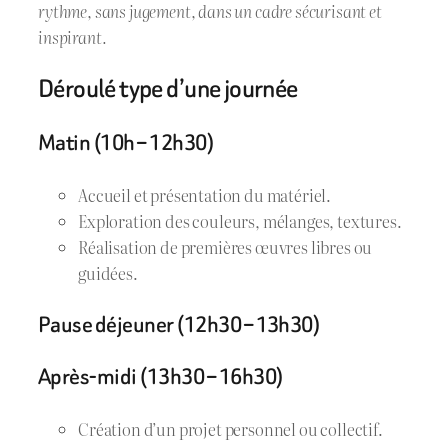
rythme, sans jugement, dans un cadre sécurisant et
inspirant.
Déroulé type d’une journée
Matin (10h – 12h30)
Accueil et présentation du matériel.
Exploration des couleurs, mélanges, textures.
Réalisation de premières œuvres libres ou
guidées.
Pause déjeuner (12h30 – 13h30)
Après-midi (13h30 – 16h30)
Création d’un projet personnel ou collectif.