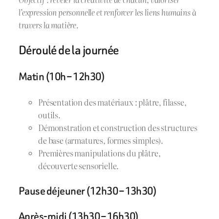
l’expression personnelle et renforcer les liens humains à
travers la matière.
Déroulé de la journée
Matin (10h – 12h30)
Présentation des matériaux : plâtre, filasse,
outils.
Démonstration et construction des structures
de base (armatures, formes simples).
Premières manipulations du plâtre,
découverte sensorielle.
Pause déjeuner (12h30 – 13h30)
Après-midi (13h30 – 16h30)