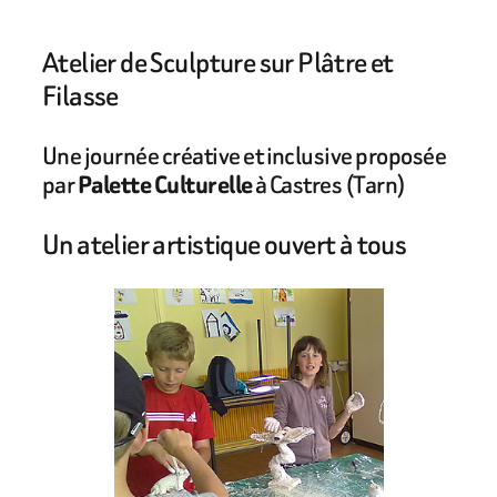
Atelier de Sculpture sur Plâtre et
Filasse
Une journée créative et inclusive proposée
par
Palette Culturelle
à Castres (Tarn)
Un atelier artistique ouvert à tous