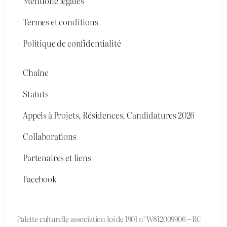
Mentione légales
Termes et conditions
Politique de confidentialité
Chaîne
Statuts
Appels à Projets, Résidences, Candidatures 2026
Collaborations
Partenaires et liens
Facebook
Palette culturelle association loi de 1901 n° W812009906 – RC