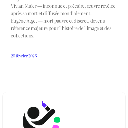
Vivian Maier — inconnue et précaire, œuvre révélée
après sa mort et diffusée mondialement.
Eugène Atget — mort pauvre et discret, devenu
référence majeure pour l’histoire de l’image et des
collections.
20 février 2026