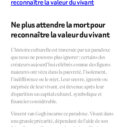
reconnaître la valeur du vivant
Ne plus attendre la mort pour
reconnaître la valeur du vivant
L’histoire culturelle est traversée par un paradoxe
que nous ne pouvons plus ignorer : certains des
créateurs aujourd’hui célébrés comme des figures
majeures ont vécu dans la pauvreté, l’isolement,
l’indifférence ou le rejet. Leur œuvre, ignorée ou
méprisée de leur vivant, est devenue après leur
disparition un capital culturel, symbolique et
financier considérable.
Vincent van Gogh incarne ce paradoxe. Vivant dans
une grande précarité, dépendant de l’aide de son