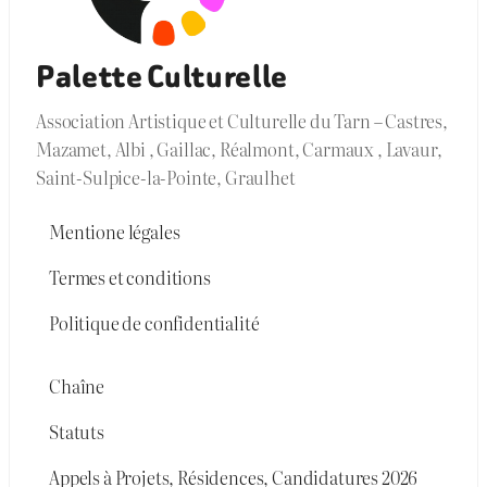
Palette Culturelle
Association Artistique et Culturelle du Tarn – Castres,
Mazamet, Albi , Gaillac, Réalmont, Carmaux , Lavaur,
Saint-Sulpice-la-Pointe, Graulhet
Mentione légales
Termes et conditions
Politique de confidentialité
Chaîne
Statuts
Appels à Projets, Résidences, Candidatures 2026