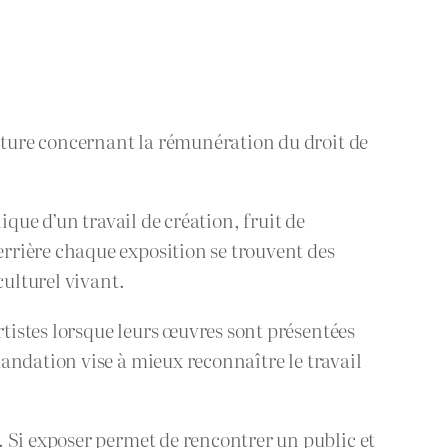
ture concernant la rémunération du droit de
que d’un travail de création, fruit de
rrière chaque exposition se trouvent des
culturel vivant.
istes lorsque leurs œuvres sont présentées
andation vise à mieux reconnaître le travail
. Si exposer permet de rencontrer un public et