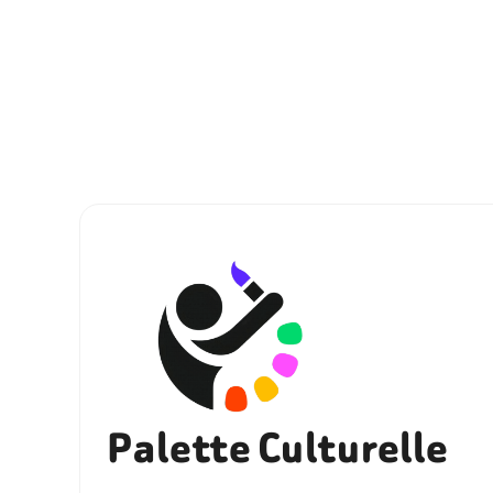
Palette Culturelle