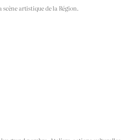
la scène artistique de la Région.