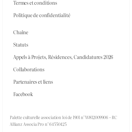
Termes et conditions
Politique de confidentialité
Chaîne
Statuts
Appels à Projets, Résidences, Candidatures 2026
Collaborations
Partenaires et liens
Facebook
Palette culturelle association loi de 1901 n° W812009906 – RC
Allianz Associa Pro n° 64550425