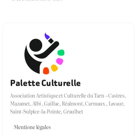
Palette Culturelle
Association Artistique et Culturelle du Tarn – Castres,
Mazamet, Albi , Gaillac, Réalmont, Carmaux , Lavaur,
Saint-Sulpice-la-Pointe, Graulhet
Mentione légales