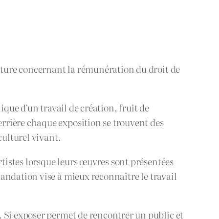
ture concernant la rémunération du droit de
que d’un travail de création, fruit de
rrière chaque exposition se trouvent des
culturel vivant.
istes lorsque leurs œuvres sont présentées
andation vise à mieux reconnaître le travail
. Si exposer permet de rencontrer un public et