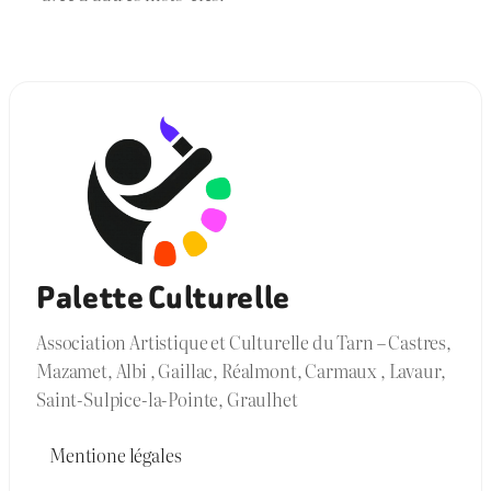
Palette Culturelle
Association Artistique et Culturelle du Tarn – Castres,
Mazamet, Albi , Gaillac, Réalmont, Carmaux , Lavaur,
Saint-Sulpice-la-Pointe, Graulhet
Mentione légales