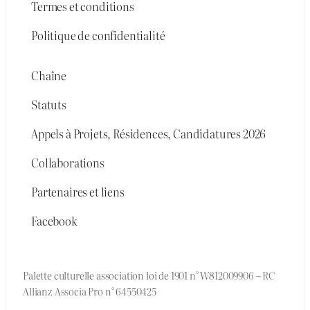
Termes et conditions
Politique de confidentialité
Chaîne
Statuts
Appels à Projets, Résidences, Candidatures 2026
Collaborations
Partenaires et liens
Facebook
Palette culturelle association loi de 1901 n° W812009906 – RC
Allianz Associa Pro n° 64550425