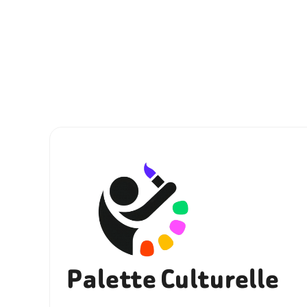
Palette Culturelle