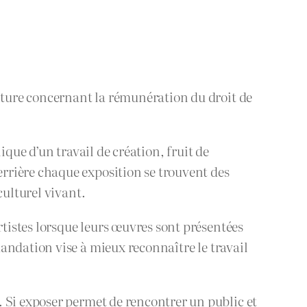
ture concernant la rémunération du droit de
que d’un travail de création, fruit de
rrière chaque exposition se trouvent des
culturel vivant.
istes lorsque leurs œuvres sont présentées
andation vise à mieux reconnaître le travail
. Si exposer permet de rencontrer un public et