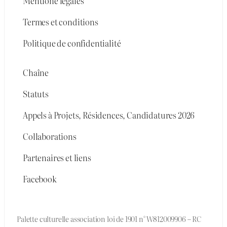
Mentione légales
Termes et conditions
Politique de confidentialité
Chaîne
Statuts
Appels à Projets, Résidences, Candidatures 2026
Collaborations
Partenaires et liens
Facebook
Palette culturelle association loi de 1901 n° W812009906 – RC