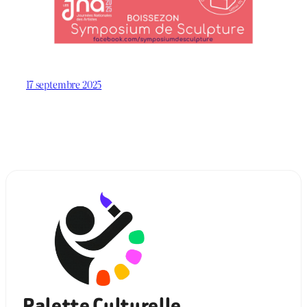
17 septembre 2025
Palette Culturelle