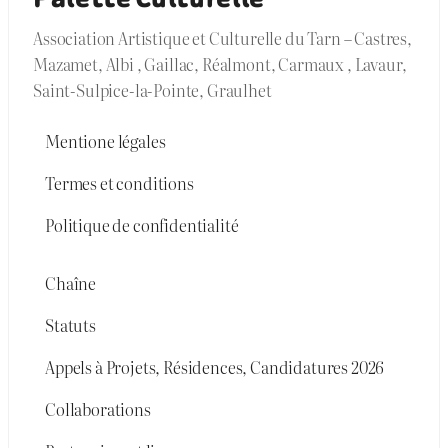
Association Artistique et Culturelle du Tarn – Castres,
Mazamet, Albi , Gaillac, Réalmont, Carmaux , Lavaur,
Saint-Sulpice-la-Pointe, Graulhet
Mentione légales
Termes et conditions
Politique de confidentialité
Chaîne
Statuts
Appels à Projets, Résidences, Candidatures 2026
Collaborations