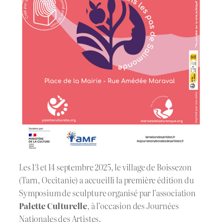
Les 13 et 14 septembre 2025, le village de Boissezon
(Tarn, Occitanie) a accueilli la première édition du
Symposium de sculpture organisé par l’association
Palette Culturelle
, à l’occasion des Journées
Nationales des Artistes.