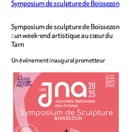
Symposium de sculpture de Boissezon
Symposium de sculpture de Boissezon
: un week-end artistique au cœur du
Tarn
Un événement inaugural prometteur