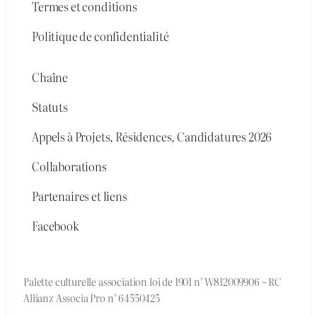
Termes et conditions
Politique de confidentialité
Chaîne
Statuts
Appels à Projets, Résidences, Candidatures 2026
Collaborations
Partenaires et liens
Facebook
Palette culturelle association loi de 1901 n° W812009906 – RC
Allianz Associa Pro n° 64550425