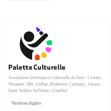
Palette Culturelle
Association Artistique et Culturelle du Tarn – Castres,
Mazamet, Albi , Gaillac, Réalmont, Carmaux , Lavaur,
Saint-Sulpice-la-Pointe, Graulhet
Mentione légales