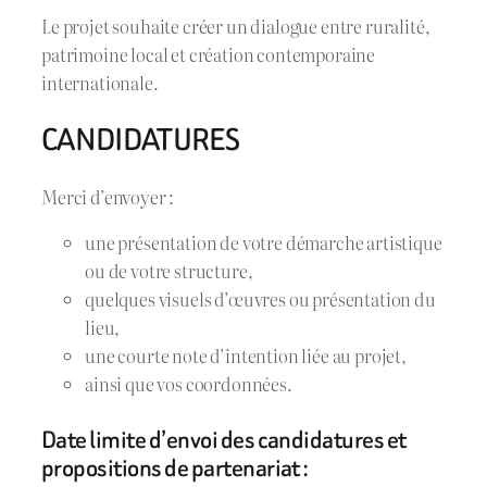
Le projet souhaite créer un dialogue entre ruralité,
patrimoine local et création contemporaine
internationale.
CANDIDATURES
Merci d’envoyer :
une présentation de votre démarche artistique
ou de votre structure,
quelques visuels d’œuvres ou présentation du
lieu,
une courte note d’intention liée au projet,
ainsi que vos coordonnées.
Date limite d’envoi des candidatures et
propositions de partenariat :