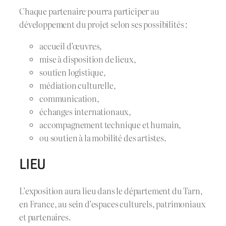
Chaque partenaire pourra participer au
développement du projet selon ses possibilités :
accueil d’œuvres,
mise à disposition de lieux,
soutien logistique,
médiation culturelle,
communication,
échanges internationaux,
accompagnement technique et humain,
ou soutien à la mobilité des artistes.
LIEU
L’exposition aura lieu dans le département du Tarn,
en France, au sein d’espaces culturels, patrimoniaux
et partenaires.