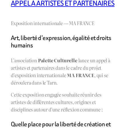
APPEL À ARTISTES ET PARTENAIRES
Exposition internationale — MA FRANCE
Art, liberté d’expression, égalité et droits
humains
L’association
Palette Culturelle
lance un appel à
artistes et partenaires dans le cadre du projet
d’exposition internationale
MA FRANCE
, qui se
déroulera dans le Tarn.
Cette exposition engagée souhaite réunir des
artistes de différentes cultures, origines et
disciplines autour d’une réflexion commune :
Quelle place pour la liberté de création et