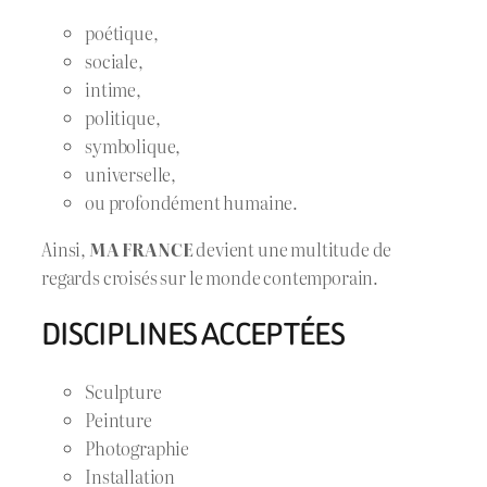
poétique,
sociale,
intime,
politique,
symbolique,
universelle,
ou profondément humaine.
Ainsi,
MA FRANCE
devient une multitude de
regards croisés sur le monde contemporain.
DISCIPLINES ACCEPTÉES
Sculpture
Peinture
Photographie
Installation