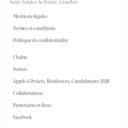
Saint-Sulpice-la-Pointe, Graulhet
Mentione légales
Termes et conditions
Politique de confidentialité
Chaîne
Statuts
Appels à Projets, Résidences, Candidatures 2026
Collaborations
Partenaires et liens
Facebook