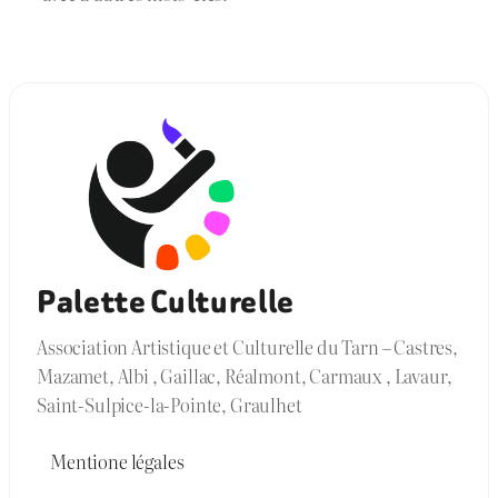
Palette Culturelle
Association Artistique et Culturelle du Tarn – Castres,
Mazamet, Albi , Gaillac, Réalmont, Carmaux , Lavaur,
Saint-Sulpice-la-Pointe, Graulhet
Mentione légales