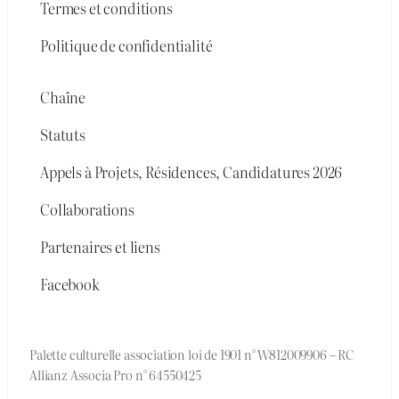
Termes et conditions
Politique de confidentialité
Chaîne
Statuts
Appels à Projets, Résidences, Candidatures 2026
Collaborations
Partenaires et liens
Facebook
Palette culturelle association loi de 1901 n° W812009906 – RC
Allianz Associa Pro n° 64550425