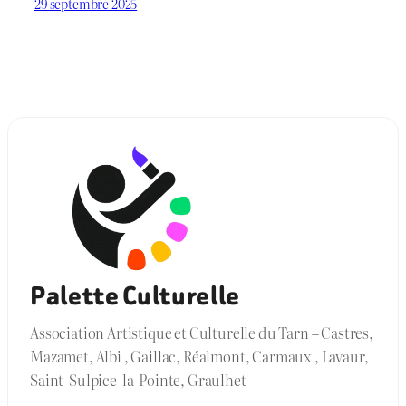
29 septembre 2025
Palette Culturelle
Association Artistique et Culturelle du Tarn – Castres,
Mazamet, Albi , Gaillac, Réalmont, Carmaux , Lavaur,
Saint-Sulpice-la-Pointe, Graulhet