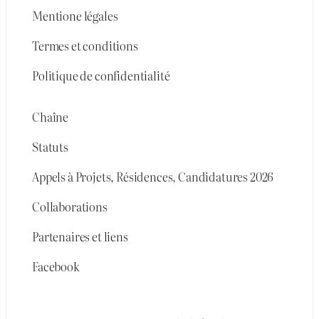
Mentione légales
Termes et conditions
Politique de confidentialité
Chaîne
Statuts
Appels à Projets, Résidences, Candidatures 2026
Collaborations
Partenaires et liens
Facebook