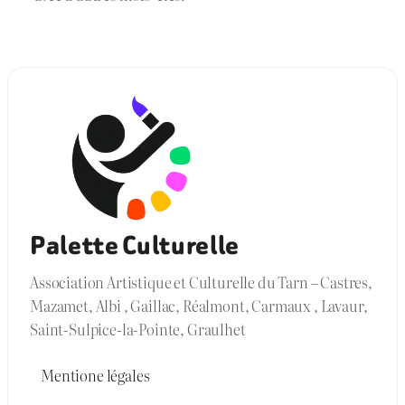
Palette Culturelle
Association Artistique et Culturelle du Tarn – Castres,
Mazamet, Albi , Gaillac, Réalmont, Carmaux , Lavaur,
Saint-Sulpice-la-Pointe, Graulhet
Mentione légales