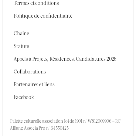
Termes et conditions
Politique de confidentialité
Chaîne
Statuts
Appels à Projets, Résidences, Candidatures 2026
Collaborations
Partenaires et liens
Facebook
Palette culturelle association loi de 1901 n° W812009906 – RC
Allianz Associa Pro n° 64550425