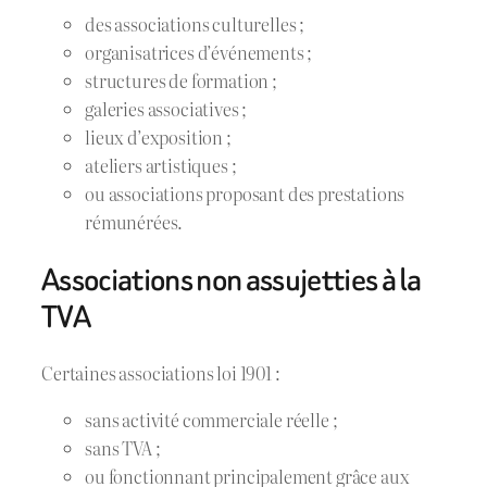
des associations culturelles ;
organisatrices d’événements ;
structures de formation ;
galeries associatives ;
lieux d’exposition ;
ateliers artistiques ;
ou associations proposant des prestations
rémunérées.
Associations non assujetties à la
TVA
Certaines associations loi 1901 :
sans activité commerciale réelle ;
sans TVA ;
ou fonctionnant principalement grâce aux