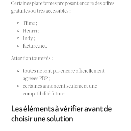
Certaines plateformes proposent encore des offres
gratuites ou très accessibles :
Tiime ;
Henrri ;
Indy ;
facture.net.
Attention toutefois :
toutes ne sont pas encore officiellement
agréées PDP ;
certaines annoncent seulement une
compatibilité future.
Les éléments à vérifier avant de
choisir une solution