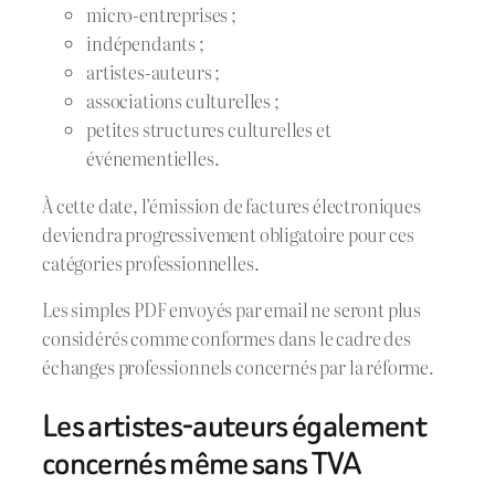
micro-entreprises ;
indépendants ;
artistes-auteurs ;
associations culturelles ;
petites structures culturelles et
événementielles.
À cette date, l’émission de factures électroniques
deviendra progressivement obligatoire pour ces
catégories professionnelles.
Les simples PDF envoyés par email ne seront plus
considérés comme conformes dans le cadre des
échanges professionnels concernés par la réforme.
Les artistes-auteurs également
concernés même sans TVA