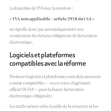
La franchise de TVA avec la mention :
« TVA non applicable – article 293 B du CGI »
ne signifie donc pas automatiquement une
exonération des futures obligations de facturation
électronique.
Logiciels et plateformes
compatibles avec la réforme
Plusieurs logiciels et plateformes sont déjà annoncés
comme compatibles — ou en cours d’agrément
officiel DGFiP — pour la future facturation
électronique obligatoire.
Les tarifs varient selon la taille de la structure et les