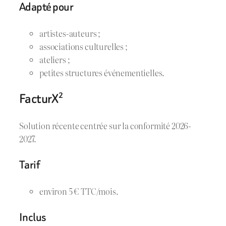
Adapté pour
artistes-auteurs ;
associations culturelles ;
ateliers ;
petites structures événementielles.
FacturX²
Solution récente centrée sur la conformité 2026-
2027.
Tarif
environ 5 € TTC/mois.
Inclus