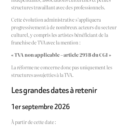
structures travaillant avec des professionnels.
Cette évolution administrative s’appliquera
progressivement à de nombreux acteurs du secteur
culturel, y compris les artistes bénéficiant de la
franchise de TVA avec la mention :
« TVA non applicable – article 293 B du CGI »
La réforme ne concerne donc pas uniquement les
structures assujetties à la TVA.
Les grandes dates à retenir
1er septembre 2026
À partir de cette date :