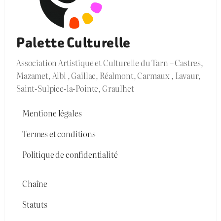
Palette Culturelle
Association Artistique et Culturelle du Tarn – Castres,
Mazamet, Albi , Gaillac, Réalmont, Carmaux , Lavaur,
Saint-Sulpice-la-Pointe, Graulhet
Mentione légales
Termes et conditions
Politique de confidentialité
Chaîne
Statuts