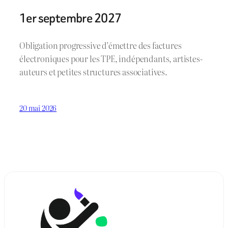
1er septembre 2027
Obligation progressive d’émettre des factures
électroniques pour les TPE, indépendants, artistes-
auteurs et petites structures associatives.
20 mai 2026