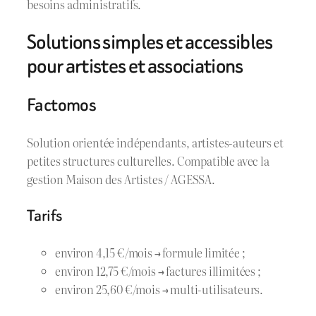
besoins administratifs.
Solutions simples et accessibles
pour artistes et associations
Factomos
Solution orientée indépendants, artistes-auteurs et
petites structures culturelles. Compatible avec la
gestion Maison des Artistes / AGESSA.
Tarifs
environ 4,15 €/mois → formule limitée ;
environ 12,75 €/mois → factures illimitées ;
environ 25,60 €/mois → multi-utilisateurs.