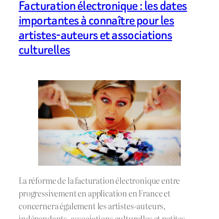
Facturation électronique : les dates
importantes à connaître pour les
artistes-auteurs et associations
culturelles
La réforme de la facturation électronique entre
progressivement en application en France et
concernera également les artistes-auteurs,
indépendants, associations culturelles et petites