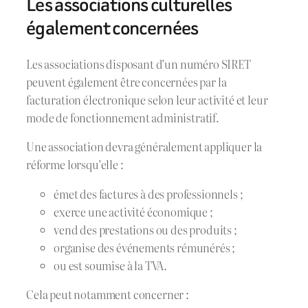
Les associations culturelles
également concernées
Les associations disposant d’un numéro SIRET
peuvent également être concernées par la
facturation électronique selon leur activité et leur
mode de fonctionnement administratif.
Une association devra généralement appliquer la
réforme lorsqu’elle :
émet des factures à des professionnels ;
exerce une activité économique ;
vend des prestations ou des produits ;
organise des événements rémunérés ;
ou est soumise à la TVA.
Cela peut notamment concerner :