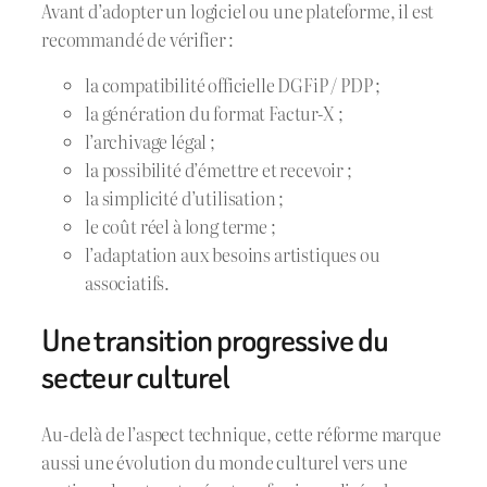
Avant d’adopter un logiciel ou une plateforme, il est
recommandé de vérifier :
la compatibilité officielle DGFiP / PDP ;
la génération du format Factur-X ;
l’archivage légal ;
la possibilité d’émettre et recevoir ;
la simplicité d’utilisation ;
le coût réel à long terme ;
l’adaptation aux besoins artistiques ou
associatifs.
Une transition progressive du
secteur culturel
Au-delà de l’aspect technique, cette réforme marque
aussi une évolution du monde culturel vers une