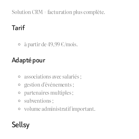
Solution CRM + facturation plus complète.
Tarif
à partir de 49,99 €/mois.
Adapté pour
associations avec salariés ;
gestion d’événements ;
partenaires multiples ;
subventions ;
volume administratif important.
Sellsy