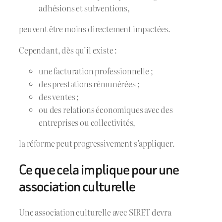
adhésions et subventions,
peuvent être moins directement impactées.
Cependant, dès qu’il existe :
une facturation professionnelle ;
des prestations rémunérées ;
des ventes ;
ou des relations économiques avec des
entreprises ou collectivités,
la réforme peut progressivement s’appliquer.
Ce que cela implique pour une
association culturelle
Une association culturelle avec SIRET devra