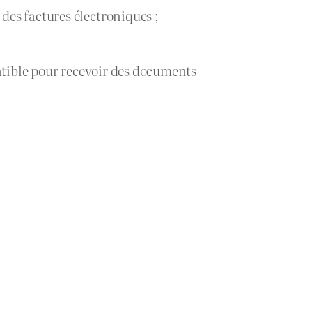
des factures électroniques ;
atible pour recevoir des documents