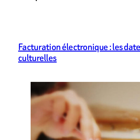
Facturation électronique : les dat
culturelles