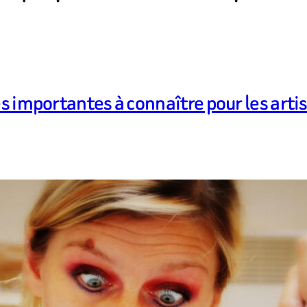
es importantes à connaître pour les arti