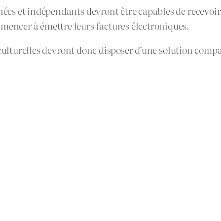
rnées et indépendants devront être capables de recevoir 
mmencer à émettre leurs factures électroniques.
 culturelles devront donc disposer d’une solution comp