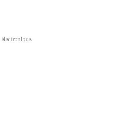
 électronique.