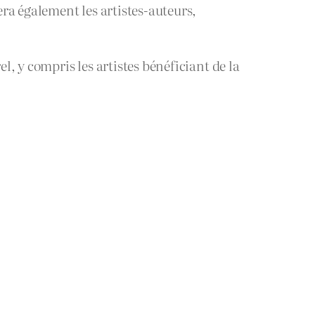
ra également les artistes-auteurs,
, y compris les artistes bénéficiant de la