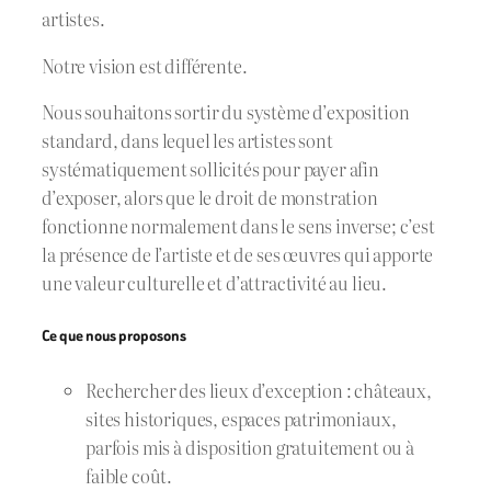
artistes.
Notre vision est différente.
Nous souhaitons sortir du système d’exposition
standard, dans lequel les artistes sont
systématiquement sollicités pour payer afin
d’exposer, alors que le droit de monstration
fonctionne normalement dans le sens inverse; c’est
la présence de l’artiste et de ses œuvres qui apporte
une valeur culturelle et d’attractivité au lieu.
Ce que nous proposons
Rechercher des lieux d’exception : châteaux,
sites historiques, espaces patrimoniaux,
parfois mis à disposition gratuitement ou à
faible coût.