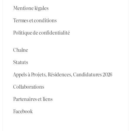
Mentione légales
Termes et conditions
Politique de confidentialité
Chaîne
Statuts
Appels à Projets, Résidences, Candidatures 2026
Collaborations
Partenaires et liens
Facebook