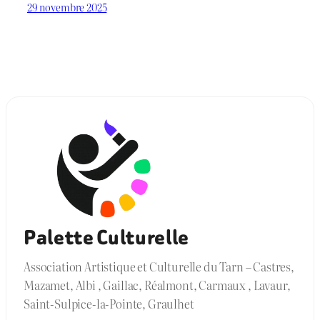
29 novembre 2025
Palette Culturelle
Association Artistique et Culturelle du Tarn – Castres,
Mazamet, Albi , Gaillac, Réalmont, Carmaux , Lavaur,
Saint-Sulpice-la-Pointe, Graulhet