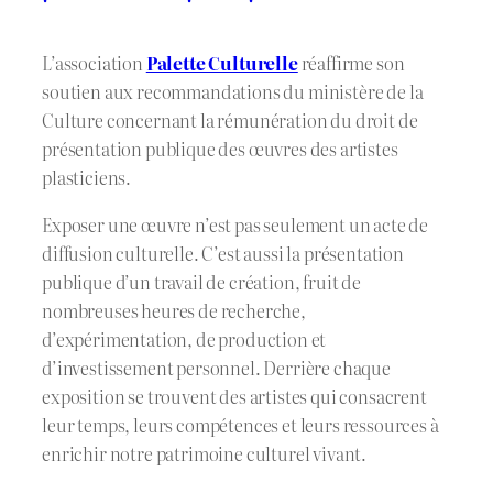
L’association
Palette Culturelle
réaffirme son
soutien aux recommandations du ministère de la
Culture concernant la rémunération du droit de
présentation publique des œuvres des artistes
plasticiens.
Exposer une œuvre n’est pas seulement un acte de
diffusion culturelle. C’est aussi la présentation
publique d’un travail de création, fruit de
nombreuses heures de recherche,
d’expérimentation, de production et
d’investissement personnel. Derrière chaque
exposition se trouvent des artistes qui consacrent
leur temps, leurs compétences et leurs ressources à
enrichir notre patrimoine culturel vivant.