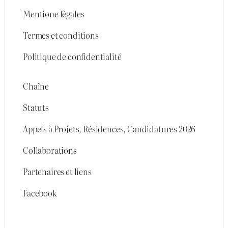
Mentione légales
Termes et conditions
Politique de confidentialité
Chaîne
Statuts
Appels à Projets, Résidences, Candidatures 2026
Collaborations
Partenaires et liens
Facebook