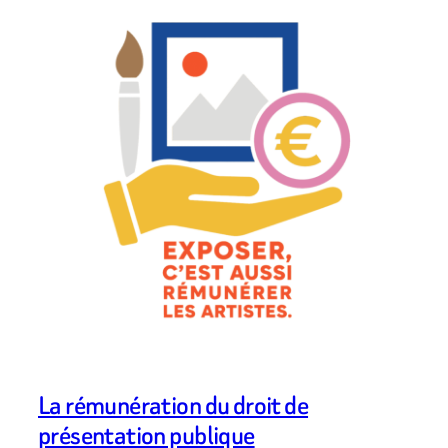
La rémunération du droit de
présentation publique