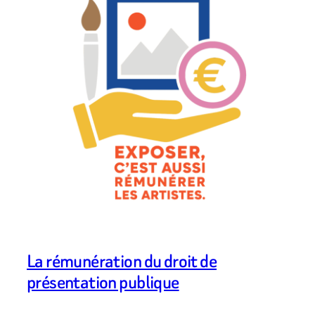
La rémunération du droit de
présentation publique