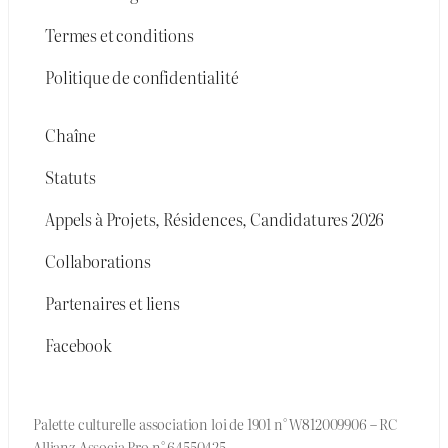
Termes et conditions
Politique de confidentialité
Chaîne
Statuts
Appels à Projets, Résidences, Candidatures 2026
Collaborations
Partenaires et liens
Facebook
Palette culturelle association loi de 1901 n° W812009906 – RC
Allianz Associa Pro n° 64550425