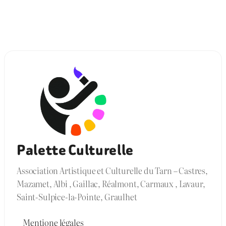
Palette Culturelle
Association Artistique et Culturelle du Tarn – Castres,
Mazamet, Albi , Gaillac, Réalmont, Carmaux , Lavaur,
Saint-Sulpice-la-Pointe, Graulhet
Mentione légales