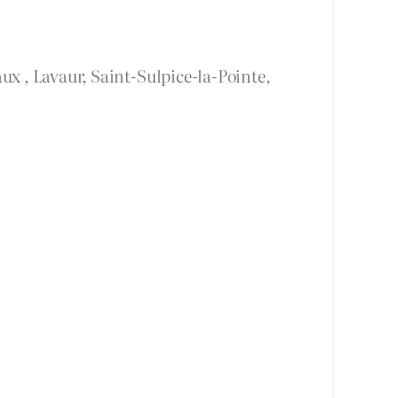
ux , Lavaur, Saint-Sulpice-la-Pointe,