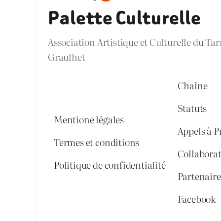
Palette Culturelle
Association Artistique et Culturelle du Ta
Graulhet
Chaîne
Statuts
Mentione légales
Appels à P
Termes et conditions
Collabora
Politique de confidentialité
Partenaires
Facebook