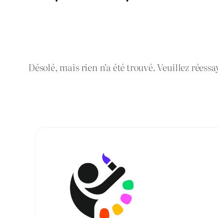
Désolé, mais rien n’a été trouvé. Veuillez réessa