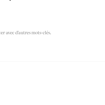
yer avec d’autres mots-clés.