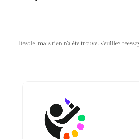
Désolé, mais rien n’a été trouvé. Veuillez réessa