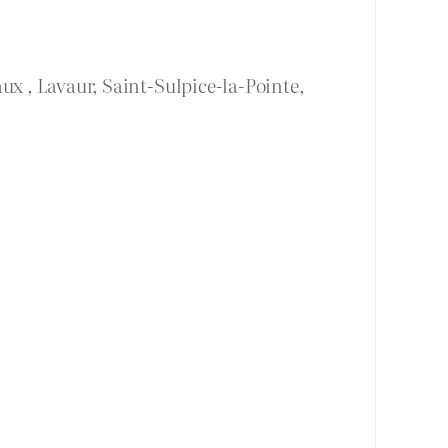
ux , Lavaur, Saint-Sulpice-la-Pointe,