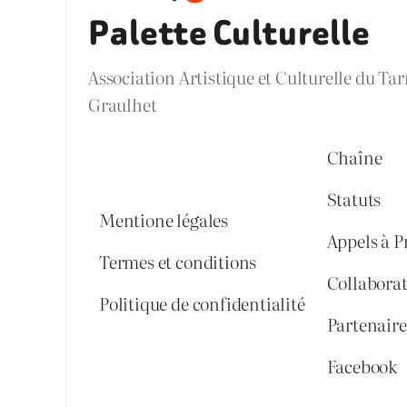
Palette Culturelle
Association Artistique et Culturelle du Ta
Graulhet
Chaîne
Statuts
Mentione légales
Appels à P
Termes et conditions
Collabora
Politique de confidentialité
Partenaires
Facebook