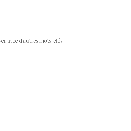
yer avec d’autres mots-clés.