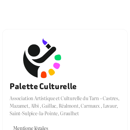
Palette Culturelle
Association Artistique et Culturelle du Tarn – Castres,
Mazamet, Albi , Gaillac, Réalmont, Carmaux , Lavaur,
Saint-Sulpice-la-Pointe, Graulhet
Mentione légales