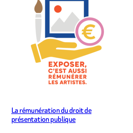
La rémunération du droit de
présentation publique