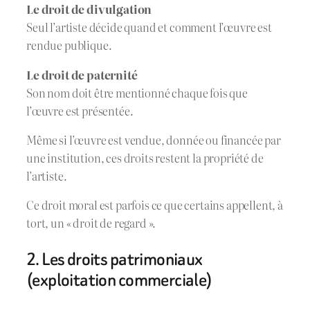
Le droit de divulgation
Seul l’artiste décide quand et comment l’œuvre est
rendue publique.
Le droit de paternité
Son nom doit être mentionné chaque fois que
l’œuvre est présentée.
Même si l’œuvre est vendue, donnée ou financée par
une institution, ces droits restent la propriété de
l’artiste.
Ce droit moral est parfois ce que certains appellent, à
tort, un « droit de regard ».
2. Les droits patrimoniaux
(exploitation commerciale)