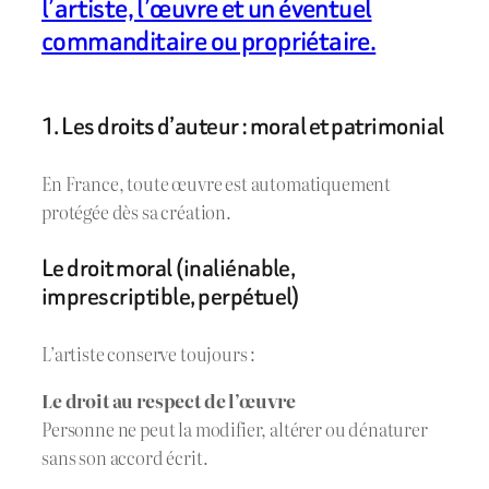
l’artiste, l’œuvre et un éventuel
commanditaire ou propriétaire.
1. Les droits d’auteur : moral et patrimonial
En France, toute œuvre est automatiquement
protégée dès sa création.
Le droit moral (inaliénable,
imprescriptible, perpétuel)
L’artiste conserve toujours :
Le droit au respect de l’œuvre
Personne ne peut la modifier, altérer ou dénaturer
sans son accord écrit.