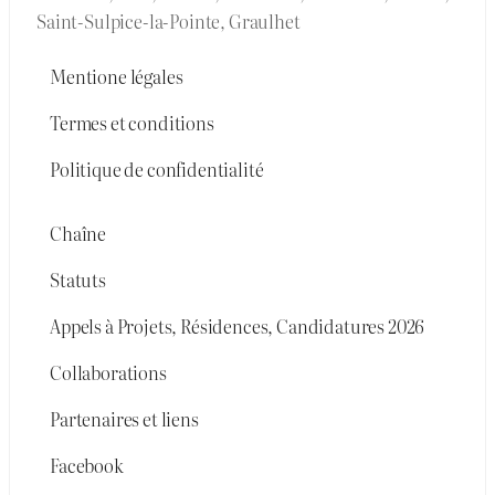
Saint-Sulpice-la-Pointe, Graulhet
Mentione légales
Termes et conditions
Politique de confidentialité
Chaîne
Statuts
Appels à Projets, Résidences, Candidatures 2026
Collaborations
Partenaires et liens
Facebook