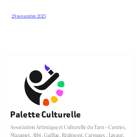
29 novembre 2025
Palette Culturelle
Association Artistique et Culturelle du Tarn – Castres,
Mazamet, Albi , Gaillac, Réalmont, Carmaux , Lavaur,