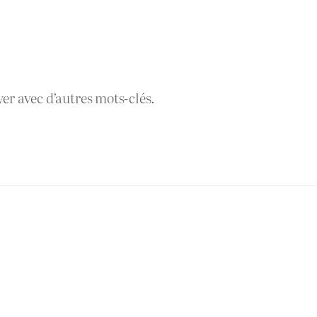
yer avec d’autres mots-clés.