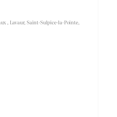
ux , Lavaur, Saint-Sulpice-la-Pointe,