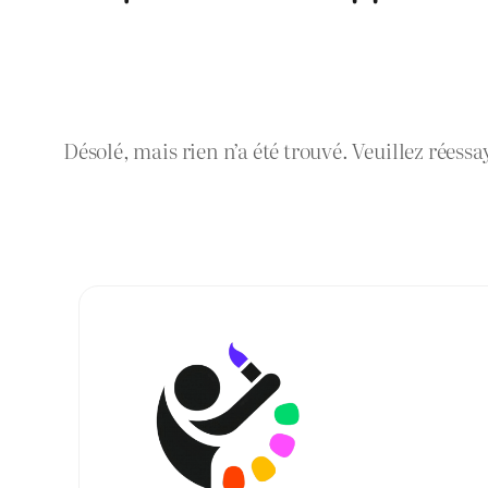
Désolé, mais rien n’a été trouvé. Veuillez réessa