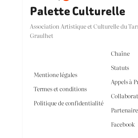
Palette Culturelle
Association Artistique et Culturelle du Ta
Graulhet
Chaîne
Statuts
Mentione légales
Appels à P
Termes et conditions
Collabora
Politique de confidentialité
Partenaires
Facebook