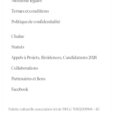
Mentione légales
Termes et conditions
Politique de confidentialité
Chaîne
Statuts
Appels à Projets, Résidences, Candidatures 2026
Collaborations
Partenaires et liens
Facebook
Palette culturelle association loi de 1901 n° W812009906 – RC