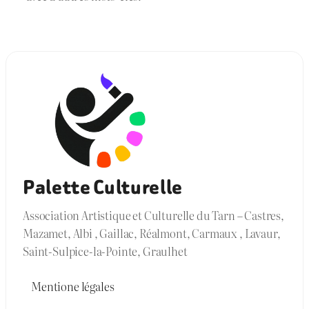
Palette Culturelle
Association Artistique et Culturelle du Tarn – Castres,
Mazamet, Albi , Gaillac, Réalmont, Carmaux , Lavaur,
Saint-Sulpice-la-Pointe, Graulhet
Mentione légales