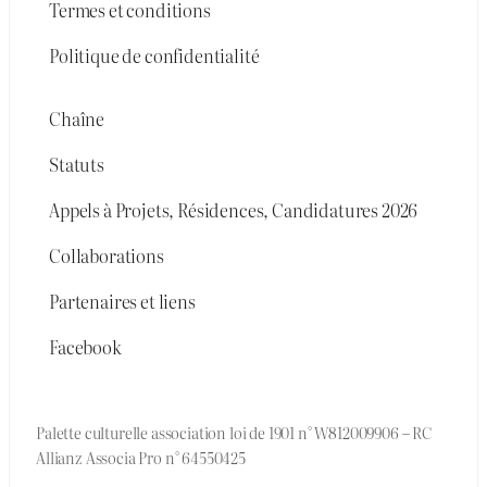
Termes et conditions
Politique de confidentialité
Chaîne
Statuts
Appels à Projets, Résidences, Candidatures 2026
Collaborations
Partenaires et liens
Facebook
Palette culturelle association loi de 1901 n° W812009906 – RC
Allianz Associa Pro n° 64550425