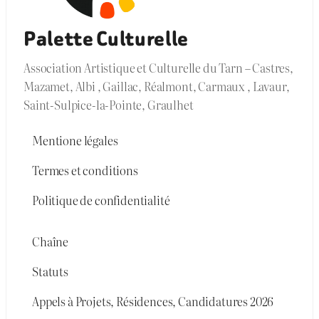
Palette Culturelle
Association Artistique et Culturelle du Tarn – Castres,
Mazamet, Albi , Gaillac, Réalmont, Carmaux , Lavaur,
Saint-Sulpice-la-Pointe, Graulhet
Mentione légales
Termes et conditions
Politique de confidentialité
Chaîne
Statuts
Appels à Projets, Résidences, Candidatures 2026