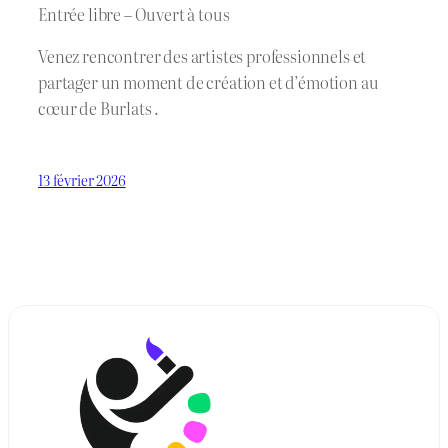
Entrée libre – Ouvert à tous
Venez rencontrer des artistes professionnels et
partager un moment de création et d’émotion au
cœur de Burlats .
13 février 2026