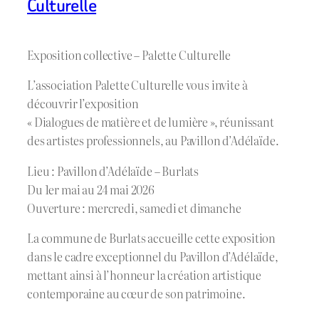
Culturelle
Exposition collective – Palette Culturelle
L’association Palette Culturelle vous invite à
découvrir l’exposition
« Dialogues de matière et de lumière », réunissant
des artistes professionnels, au Pavillon d’Adélaïde.
Lieu : Pavillon d’Adélaïde – Burlats
Du 1er mai au 24 mai 2026
Ouverture : mercredi, samedi et dimanche
La commune de Burlats accueille cette exposition
dans le cadre exceptionnel du Pavillon d’Adélaïde,
mettant ainsi à l’honneur la création artistique
contemporaine au cœur de son patrimoine.