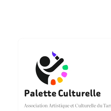
Palette Culturelle
Association Artistique et Culturelle du Ta