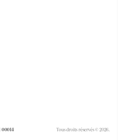
1 00014
Tous droits réservés © 2026.