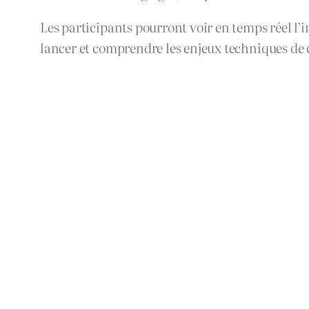
Les participants pourront voir en temps réel l’
lancer et comprendre les enjeux techniques de c