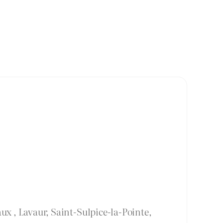
ux , Lavaur, Saint-Sulpice-la-Pointe,