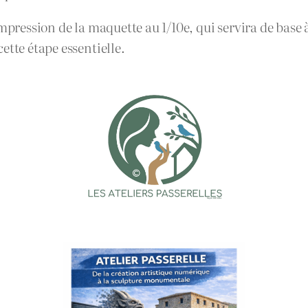
impression de la maquette au 1/10e, qui servira de base
ette étape essentielle.