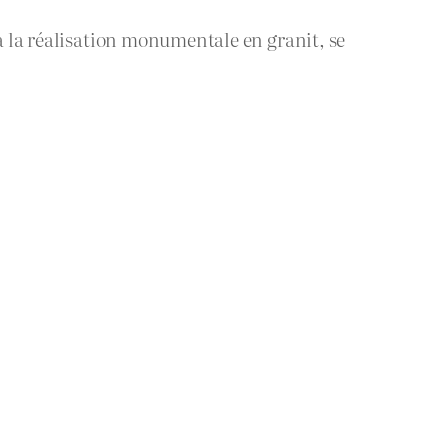
 à la réalisation monumentale en granit, se