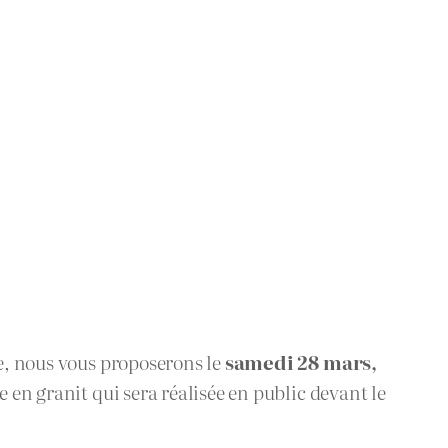
le, nous vous proposerons le
samedi 28 mars,
e en granit qui sera réalisée en public devant le