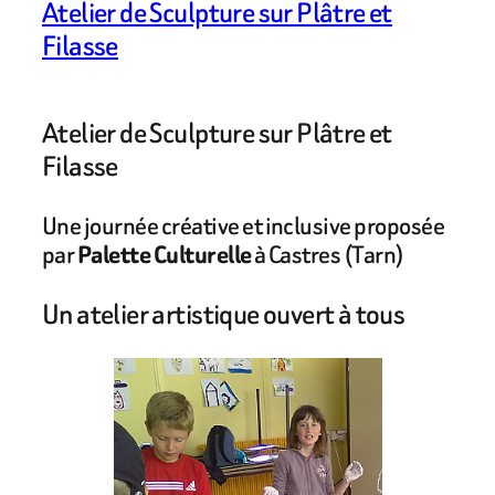
Atelier de Sculpture sur Plâtre et
Filasse
Atelier de Sculpture sur Plâtre et
Filasse
Une journée créative et inclusive proposée
par
Palette Culturelle
à Castres (Tarn)
Un atelier artistique ouvert à tous