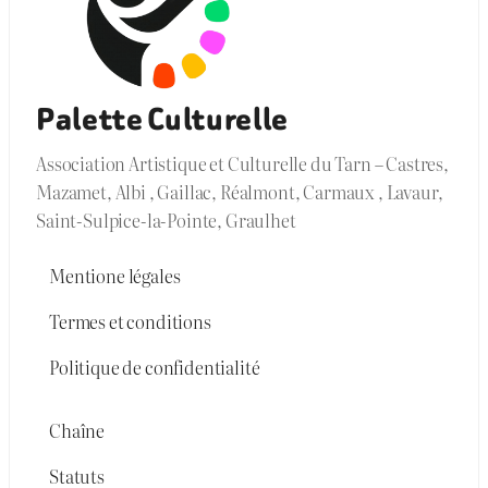
Palette Culturelle
Association Artistique et Culturelle du Tarn – Castres,
Mazamet, Albi , Gaillac, Réalmont, Carmaux , Lavaur,
Saint-Sulpice-la-Pointe, Graulhet
Mentione légales
Termes et conditions
Politique de confidentialité
Chaîne
Statuts