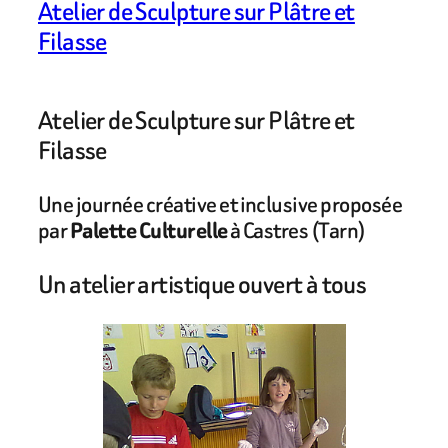
Atelier de Sculpture sur Plâtre et
Filasse
Atelier de Sculpture sur Plâtre et
Filasse
Une journée créative et inclusive proposée
par
Palette Culturelle
à Castres (Tarn)
Un atelier artistique ouvert à tous