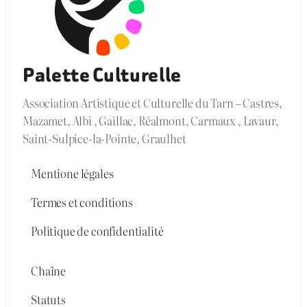
Palette Culturelle
Association Artistique et Culturelle du Tarn – Castres,
Mazamet, Albi , Gaillac, Réalmont, Carmaux , Lavaur,
Saint-Sulpice-la-Pointe, Graulhet
Mentione légales
Termes et conditions
Politique de confidentialité
Chaîne
Statuts