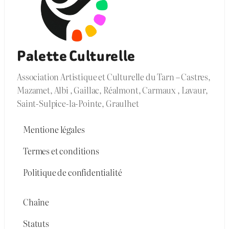
Palette Culturelle
Association Artistique et Culturelle du Tarn – Castres,
Mazamet, Albi , Gaillac, Réalmont, Carmaux , Lavaur,
Saint-Sulpice-la-Pointe, Graulhet
Mentione légales
Termes et conditions
Politique de confidentialité
Chaîne
Statuts