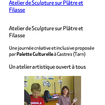
Atelier de Sculpture sur Plâtre et
Filasse
Atelier de Sculpture sur Plâtre et
Filasse
Une journée créative et inclusive proposée
par
Palette Culturelle
à Castres (Tarn)
Un atelier artistique ouvert à tous