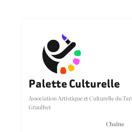
Palette Culturelle
Association Artistique et Culturelle du Ta
Graulhet
Chaîne