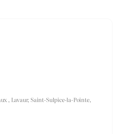
ux , Lavaur, Saint-Sulpice-la-Pointe,