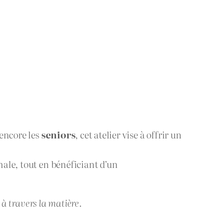
 encore les
seniors
, cet atelier vise à offrir un
nale, tout en bénéficiant d’un
 à travers la matière.