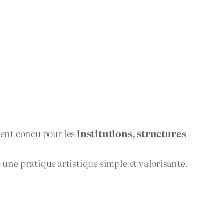
ent conçu pour les
institutions, structures
 une pratique artistique simple et valorisante.