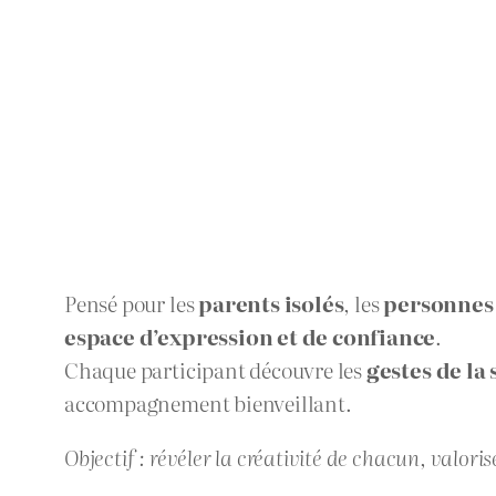
Pensé pour les
parents isolés
, les
personnes 
espace d’expression et de confiance
.
Chaque participant découvre les
gestes de la
accompagnement bienveillant.
Objectif : révéler la créativité de chacun, valori