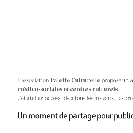
L’association
Palette Culturelle
propose un
a
médico-sociales et centres culturels
.
Cet atelier, accessible à tous les niveaux, favori
Un moment de partage pour publics