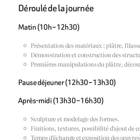
Déroulé de la journée
Matin (10h – 12h30)
Présentation des matériaux : plâtre, filasse
Démonstration et construction des structu
Premières manipulations du plâtre, découv
Pause déjeuner (12h30 – 13h30)
Après-midi (13h30 – 16h30)
Sculpture et modelage des formes.
Finitions, textures, possibilité d’ajout de 
Temps d’échange et exposition des œuvres 