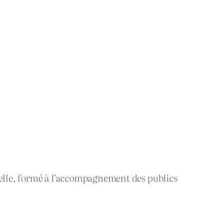
elle, formé à l’accompagnement des publics