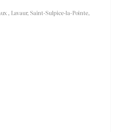
ux , Lavaur, Saint-Sulpice-la-Pointe,