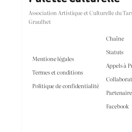
Association Artistique et Culturelle du Ta
Graulhet
Chaîne
Statuts
Mentione légales
Appels à P
Termes et conditions
Collabora
Politique de confidentialité
Partenaires
Facebook