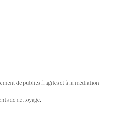
ement de publics fragiles et à la médiation
ents de nettoyage.