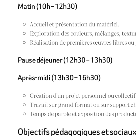
Matin (10h – 12h30)
Accueil et présentation du matériel.
Exploration des couleurs, mélanges, textu
Réalisation de premières œuvres libres ou 
Pause déjeuner (12h30 – 13h30)
Après-midi (13h30 – 16h30)
Création d’un projet personnel ou collectif
Travail sur grand format ou sur support ch
Temps de parole et exposition des product
Objectifs pédagogiques et sociau