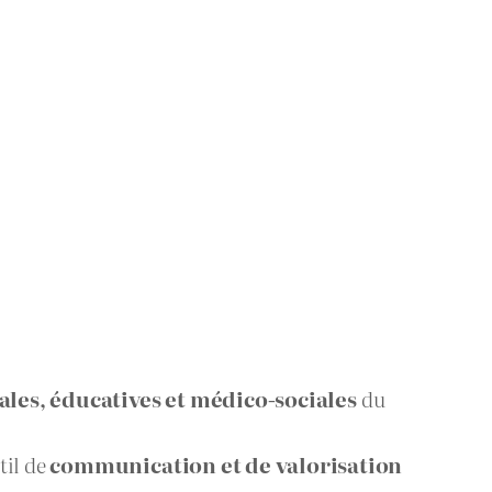
iales, éducatives et médico-sociales
du
til de
communication et de valorisation