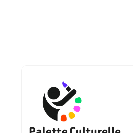
Palette Culturelle