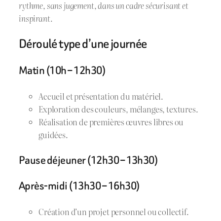
rythme, sans jugement, dans un cadre sécurisant et
inspirant.
Déroulé type d’une journée
Matin (10h – 12h30)
Accueil et présentation du matériel.
Exploration des couleurs, mélanges, textures.
Réalisation de premières œuvres libres ou
guidées.
Pause déjeuner (12h30 – 13h30)
Après-midi (13h30 – 16h30)
Création d’un projet personnel ou collectif.