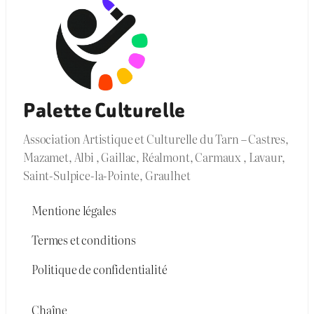
Palette Culturelle
Association Artistique et Culturelle du Tarn – Castres,
Mazamet, Albi , Gaillac, Réalmont, Carmaux , Lavaur,
Saint-Sulpice-la-Pointe, Graulhet
Mentione légales
Termes et conditions
Politique de confidentialité
Chaîne