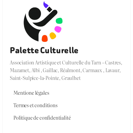
Palette Culturelle
Association Artistique et Culturelle du Tarn – Castres,
Mazamet, Albi , Gaillac, Réalmont, Carmaux , Lavaur,
Saint-Sulpice-la-Pointe, Graulhet
Mentione légales
Termes et conditions
Politique de confidentialité