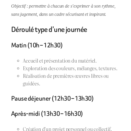
Objectif : permettre à chacun de s’exprimer à son rythme,
sans jugement, dans un cadre sécurisant et inspirant.
Déroulé type d’une journée
Matin (10h – 12h30)
Accueil et présentation du matériel.
Exploration des couleurs, mélanges, textures.
Réalisation de premières œuvres libres ou
guidées.
Pause déjeuner (12h30 – 13h30)
Après-midi (13h30 – 16h30)
Création d’un projet personnel ou collectif.