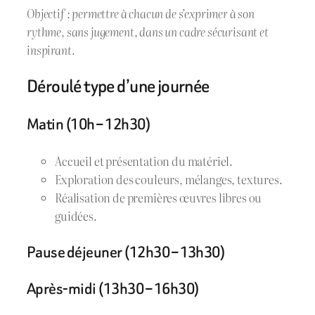
Objectif : permettre à chacun de s’exprimer à son
rythme, sans jugement, dans un cadre sécurisant et
inspirant.
Déroulé type d’une journée
Matin (10h – 12h30)
Accueil et présentation du matériel.
Exploration des couleurs, mélanges, textures.
Réalisation de premières œuvres libres ou
guidées.
Pause déjeuner (12h30 – 13h30)
Après-midi (13h30 – 16h30)