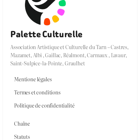
Palette Culturelle
Association Artistique et Culturelle du Tarn – Castres,
Mazamet, Albi , Gaillac, Réalmont, Carmaux , Lavaur,
Saint-Sulpice-la-Pointe, Graulhet
Mentione légales
Termes et conditions
Politique de confidentialité
Chaîne
Statuts