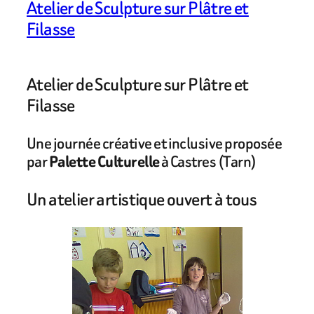
Atelier de Sculpture sur Plâtre et
Filasse
Atelier de Sculpture sur Plâtre et
Filasse
Une journée créative et inclusive proposée
par
Palette Culturelle
à Castres (Tarn)
Un atelier artistique ouvert à tous